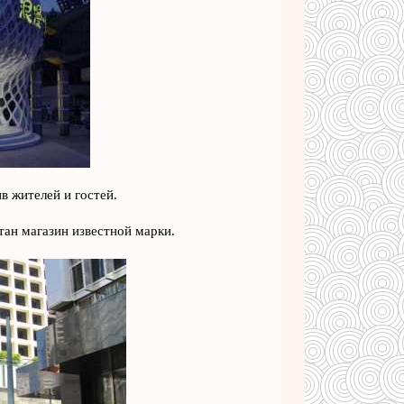
в жителей и гостей.
ан магазин известной марки.