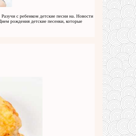
Разучи с ребенком детские песни на. Новости
нем рождения детские песенки, которые