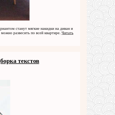
ариантом станут мягкие накидки на диван и
 можно развесить по всей квартире.
Читать
борка текстов