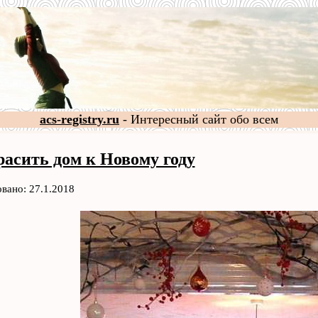
acs-registry.ru
- Интересный сайт обо всем
расить дом к Новому году
вано: 27.1.2018