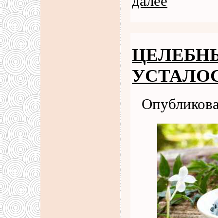
далее
ЦЕЛЕБНЫ
УСТАЛО
Опубликова