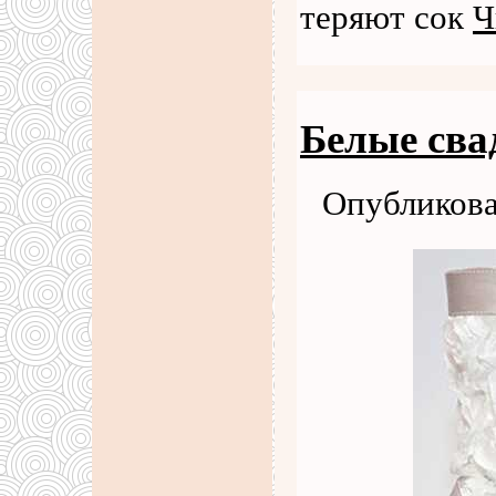
теряют сок
Ч
Белые сва
Опубликова