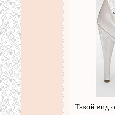
Такой вид 