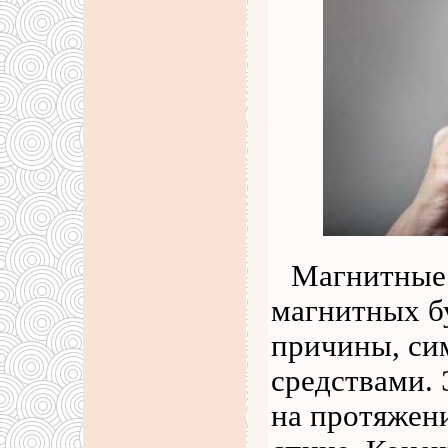
Магнитные 
магнитных бу
причины, си
средствами. 
на протяжен