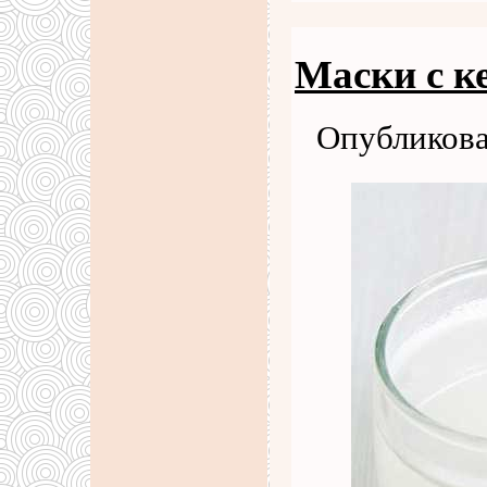
Маски с к
Опубликова