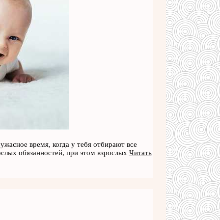
ужасное время, когда у тебя отбирают все
рослых обязанностей, при этом взрослых
Читать