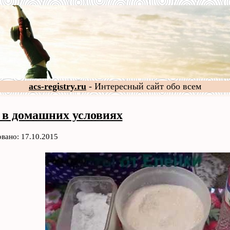
acs-registry.ru
- Интересный сайт обо всем
 в домашних условиях
вано: 17.10.2015