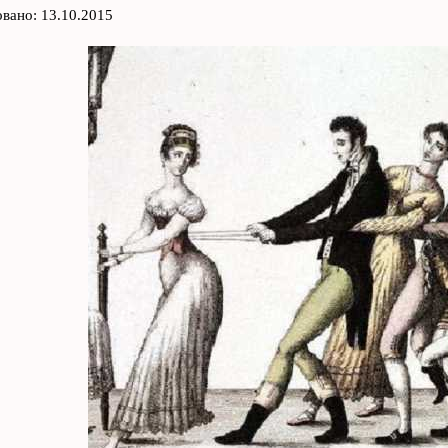
вано: 13.10.2015