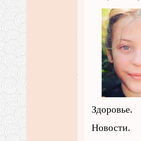
Здоровье.
Новости.