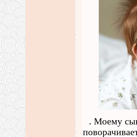
. Моему сы
поворачивает