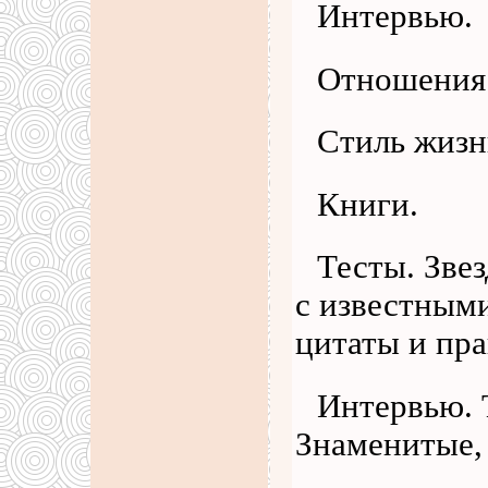
Интервью.
Отношения
Стиль жизн
Книги.
Тесты. Зве
с известными
цитаты и пр
Интервью. 
Знаменитые,