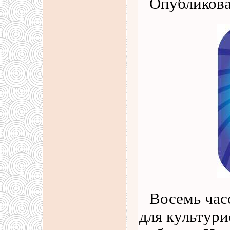
Опубликова
Восемь час
для культури