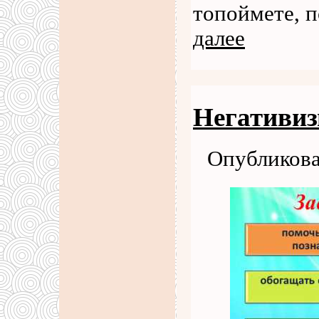
топоймете, 
далее
Негативиз
Опубликова