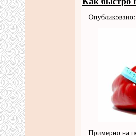
Как быстро 
Опубликовано: 
Примерно на п