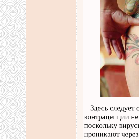
Здесь следует 
контрацепции не
поскольку вирус
проникают через 