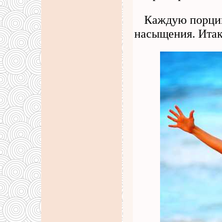
Каждую порцию
насыщения. Итак