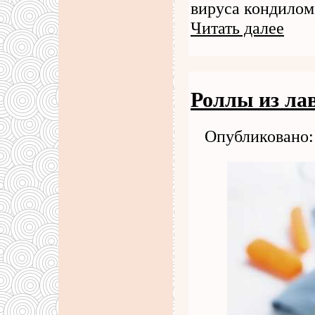
вируса кондилом,
Читать далее
Роллы из ла
Опубликовано: 