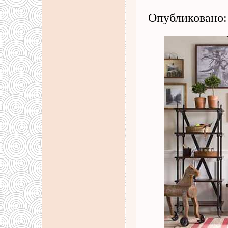
Опубликовано: 