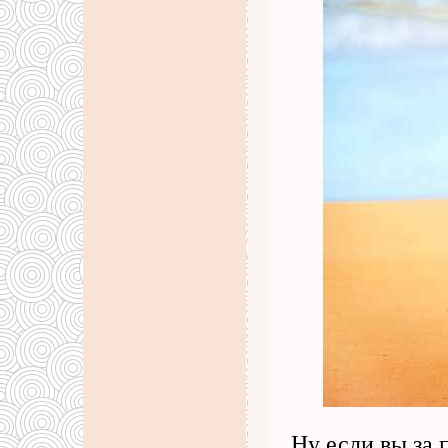
Ну если вы за 