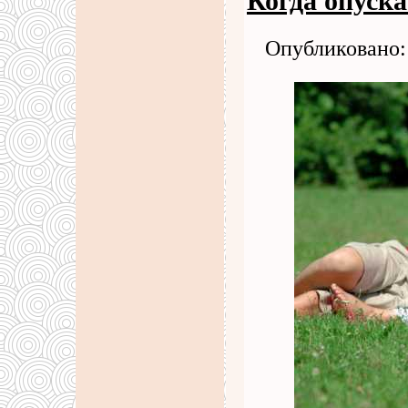
Когда опуск
Опубликовано: 