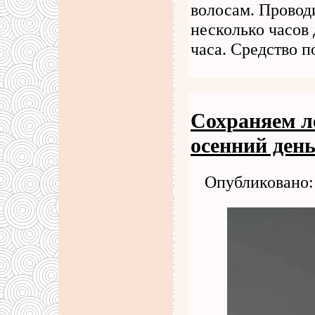
волосам. Провод
несколько часов 
часа. Средство 
Сохраняем л
осенний ден
Опубликовано: 