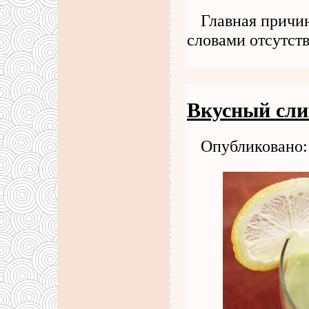
Главная причин
словами отсутст
Вкусный сли
Опубликовано: 