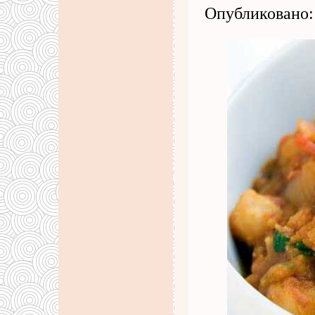
Опубликовано: 