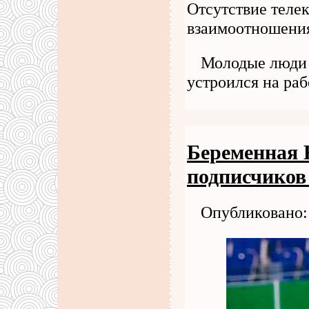
Отсутствие телек
взаимоотношения
Молодые люди 
устроился на ра
Беременная 
подписчиков
Опубликовано: 