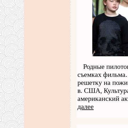
Родные пилото
съемках фильма.
решетку на пожи
в. США, Культур
американский ак
далее