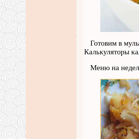
Готовим в муль
Калькуляторы ка
Меню на неде