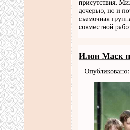
присутствия. Ми
дочерью, но и по
съемочная групп
совместной раб
Илон Маск п
Опубликовано: 