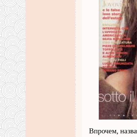
Впрочем, назва