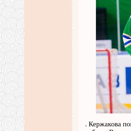
. Кержакова по