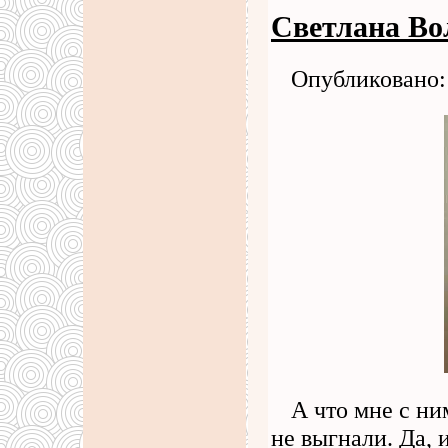
Светлана Во
Опубликовано: 
А что мне с ни
не выгнали. Да, 