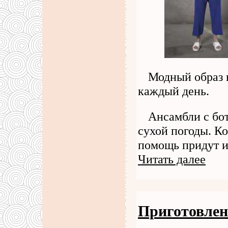
Модный образ 
каждый день.
Ансамбли с бо
сухой погоды. Ко
помощь придут и
Читать далее
Приготовлен