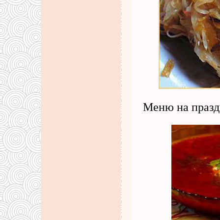
Меню на празд