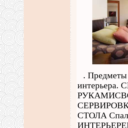
. Предметы
интерьера.
РУКАМИСВ
СЕРВИРОВ
СТОЛА Спал
ИНТЕРЬЕРЕЦ