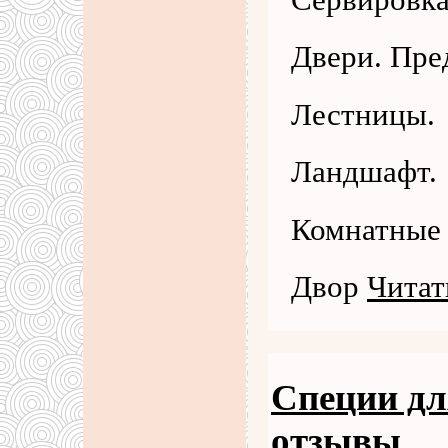
Двери. Пре
Лестницы.
Ландшафт.
Комнатные 
Двор
Читат
Специи дл
отзывы