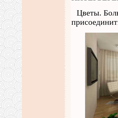
Цветы. Бол
присоединит