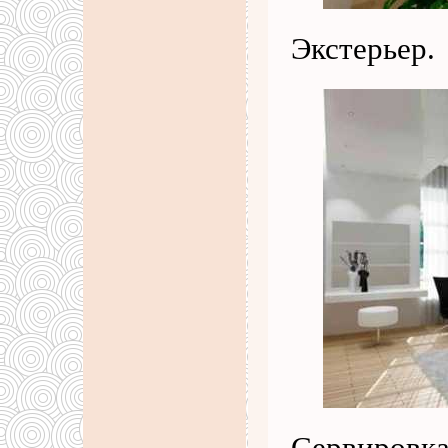
Экстерьер.
Сервировка