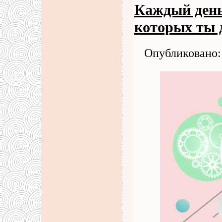
Каждый день 
которых ты 
Опубликовано: 