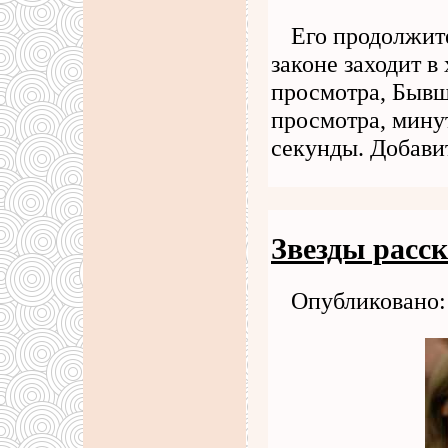
Его продолжит
законе заходит в
просмотра, Бывши
просмотра, мину
секунды. Добави
Звезды расск
Опубликовано: 