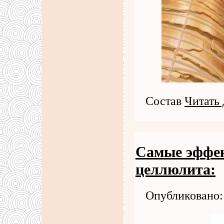
Состав
Читать 
Самые эффе
целлюлита:
Опубликовано: 