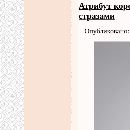
Атрибут кор
стразами
Опубликовано: 