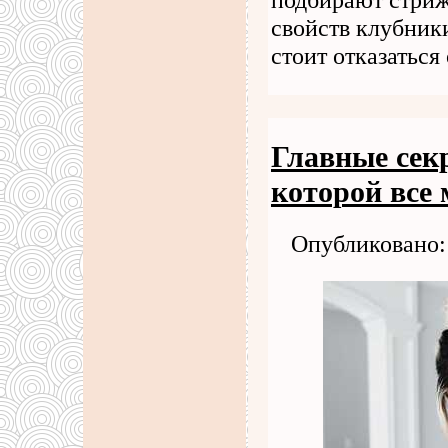
свойств клубники
стоит отказаться
Главные сек
которой все
Опубликовано: 