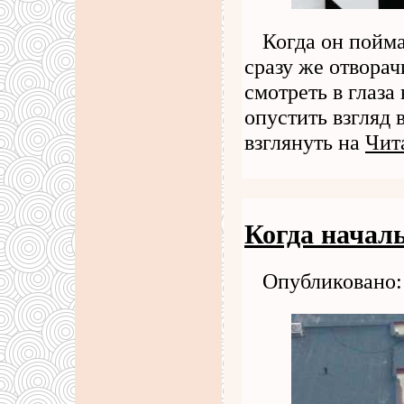
Когда он пойма
сразу же отворач
смотреть в глаза
опустить взгляд 
взглянуть на
Чит
Когда начал
Опубликовано: 