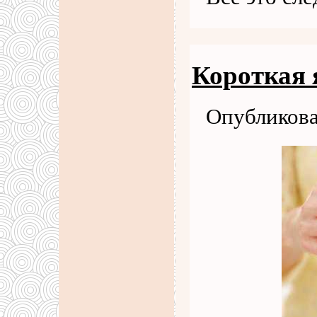
Короткая 
Опубликова