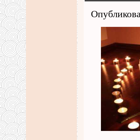
Опубликова