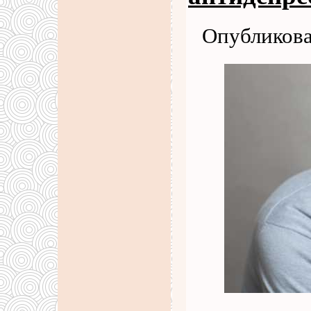
Опубликова