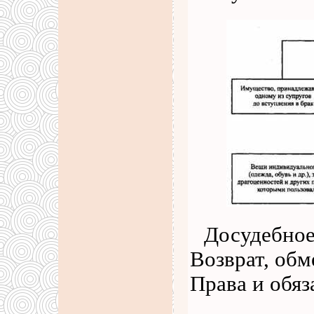
Досудебное
Возврат, обм
Права и обяз