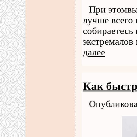
При этомвы
лучше всего 
собираетесь 
экстремалов 
далее
Как быстр
Опубликова