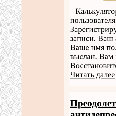
Калькулято
пользователя
Зарегистриру
записи. Ваш 
Ваше имя пол
выслан. Вам 
Восстановите
Читать далее
Преодолет
антидепре