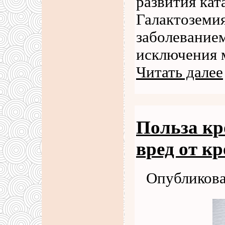
развития кат
Галактоземи
заболеванием
исключения 
Читать далее
Польза кр
вред от кр
Опубликова