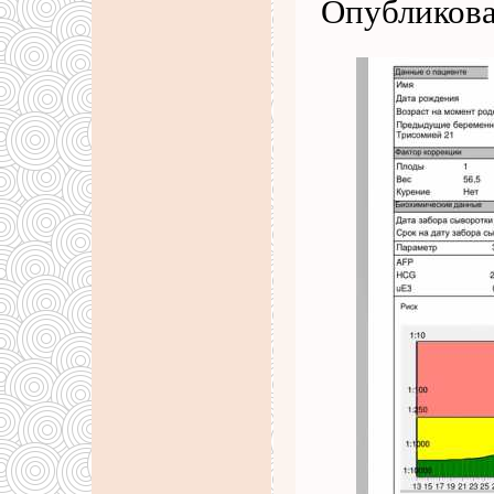
Опубликова